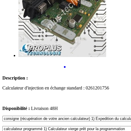
•
Description :
Calculateur d'injection en échange standard : 0261201756
Disponibilité :
Livraison 48H