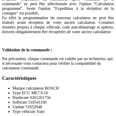
commande" ne peut être sélectionnée avec l'option "Calculateur
programmé". Seule l'option "Expedition à la récéption de la
consigne" est possible.
En effet la programmation du nouveau calculateur ne peut être
réalisée avant réception de votre ancien calculateur. Certaines
données propres à chaque véhicule, code anti-démarrage et options,
doivent obligatoirement être récupérées de votre ancien calculateur.
Validation de la commande :
Par précaution, chaque commande est validée par un technicien, qui
si nécessaire vous contactera pour vérifier la compatibilité du
calculateur commandé.
Caractéristiques
Marque calculateur
BOSCH
Type ECU
ME7.9.10
Hardware
0261201756
Software
518541166
Update
51832948
Type véhicule
Auto