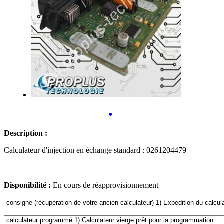
•
Description :
Calculateur d'injection en échange standard : 0261204479
Disponibilité :
En cours de réapprovisionnement