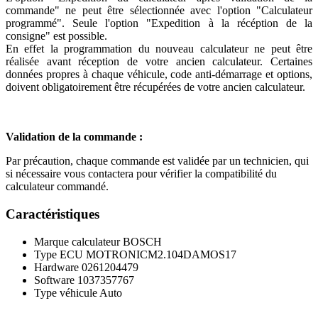
commande" ne peut être sélectionnée avec l'option "Calculateur
programmé". Seule l'option "Expedition à la récéption de la
consigne" est possible.
En effet la programmation du nouveau calculateur ne peut être
réalisée avant réception de votre ancien calculateur. Certaines
données propres à chaque véhicule, code anti-démarrage et options,
doivent obligatoirement être récupérées de votre ancien calculateur.
Validation de la commande :
Par précaution, chaque commande est validée par un technicien, qui
si nécessaire vous contactera pour vérifier la compatibilité du
calculateur commandé.
Caractéristiques
Marque calculateur
BOSCH
Type ECU
MOTRONICM2.104DAMOS17
Hardware
0261204479
Software
1037357767
Type véhicule
Auto