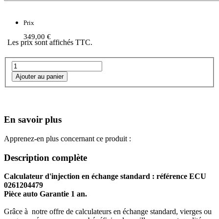
Prix
349,00 €
Les prix sont affichés TTC.
En savoir plus
Apprenez-en plus concernant ce produit :
Description complète
Calculateur d'injection en échange standard : référence ECU
0261204479
Pièce auto Garantie 1 an.
Grâce à notre offre de calculateurs en échange standard, vierges ou