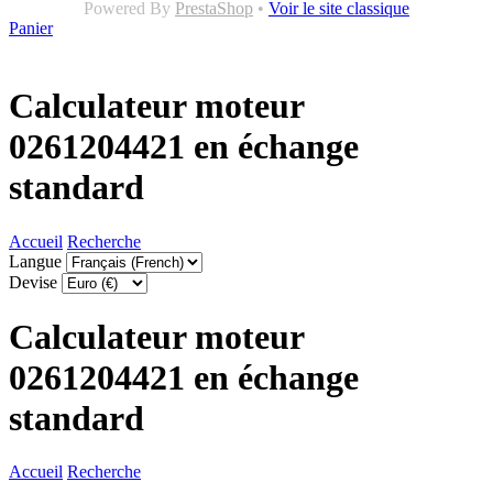
Powered By
PrestaShop
•
Voir le site classique
Panier
Calculateur moteur
0261204421 en échange
standard
Accueil
Recherche
Langue
Devise
Calculateur moteur
0261204421 en échange
standard
Accueil
Recherche