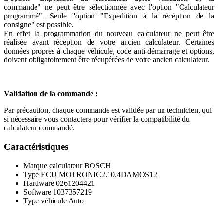
commande" ne peut être sélectionnée avec l'option "Calculateur
programmé". Seule l'option "Expedition à la récéption de la
consigne" est possible.
En effet la programmation du nouveau calculateur ne peut être
réalisée avant réception de votre ancien calculateur. Certaines
données propres à chaque véhicule, code anti-démarrage et options,
doivent obligatoirement être récupérées de votre ancien calculateur.
Validation de la commande :
Par précaution, chaque commande est validée par un technicien, qui
si nécessaire vous contactera pour vérifier la compatibilité du
calculateur commandé.
Caractéristiques
Marque calculateur
BOSCH
Type ECU
MOTRONIC2.10.4DAMOS12
Hardware
0261204421
Software
1037357219
Type véhicule
Auto