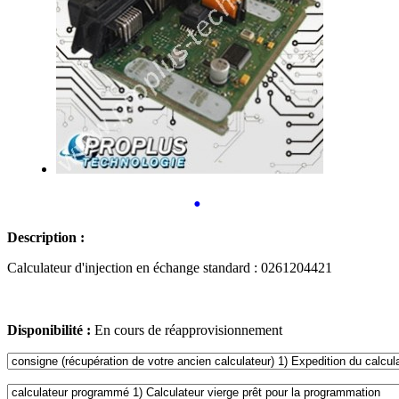
•
Description :
Calculateur d'injection en échange standard : 0261204421
Disponibilité :
En cours de réapprovisionnement