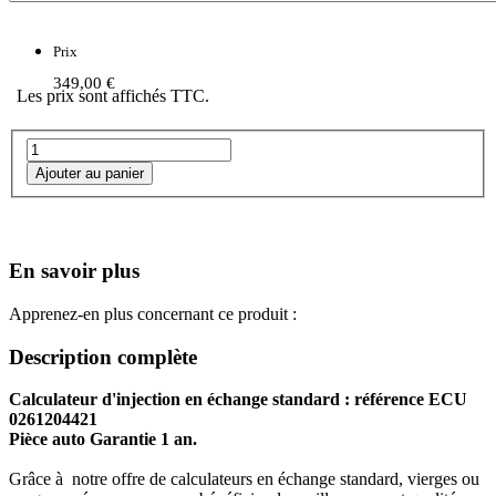
Prix
349,00 €
Les prix sont affichés TTC.
En savoir plus
Apprenez-en plus concernant ce produit :
Description complète
Calculateur d'injection en échange standard : référence ECU
0261204421
Pièce auto Garantie 1 an.
Grâce à notre offre de calculateurs en échange standard, vierges ou