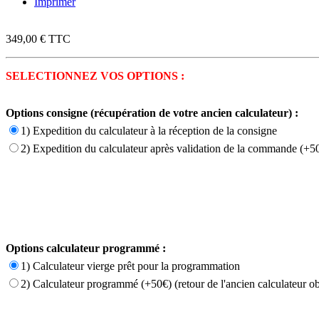
Imprimer
349,00 €
TTC
SELECTIONNEZ VOS OPTIONS :
Options consigne (récupération de votre ancien calculateur) :
1) Expedition du calculateur à la réception de la consigne
2) Expedition du calculateur après validation de la commande (+50
Options calculateur programmé :
1) Calculateur vierge prêt pour la programmation
2) Calculateur programmé (+50€) (retour de l'ancien calculateur ob