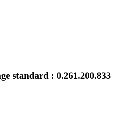
nge standard : 0.261.200.833