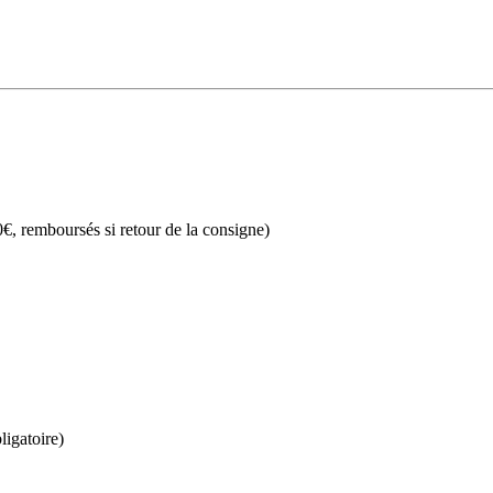
€, remboursés si retour de la consigne)
ligatoire)