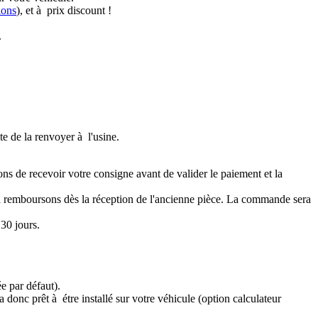
ions
), et à prix discount !
.
te de la renvoyer à l'usine.
ons de recevoir votre consigne avant de valider le paiement et la
a remboursons dès la réception de l'ancienne pièce. La commande sera
30 jours.
e par défaut).
 donc prêt à étre installé sur votre véhicule (option calculateur