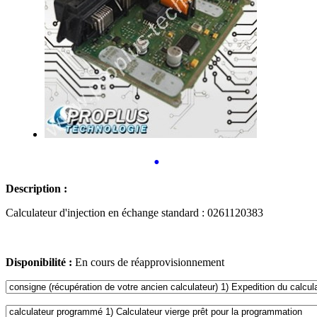
•
Description :
Calculateur d'injection en échange standard : 0261120383
Disponibilité :
En cours de réapprovisionnement