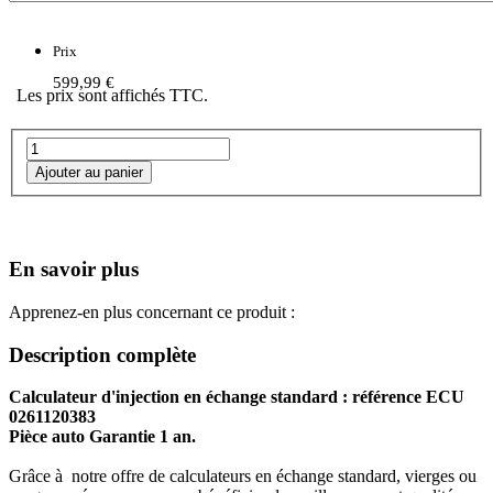
Prix
599,99 €
Les prix sont affichés TTC.
En savoir plus
Apprenez-en plus concernant ce produit :
Description complète
Calculateur d'injection en échange standard : référence ECU
0261120383
Pièce auto Garantie 1 an.
Grâce à notre offre de calculateurs en échange standard, vierges ou