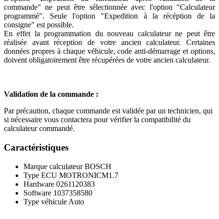
commande" ne peut être sélectionnée avec l'option "Calculateur
programmé". Seule l'option "Expedition à la récéption de la
consigne" est possible.
En effet la programmation du nouveau calculateur ne peut être
réalisée avant réception de votre ancien calculateur. Certaines
données propres à chaque véhicule, code anti-démarrage et options,
doivent obligatoirement être récupérées de votre ancien calculateur.
Validation de la commande :
Par précaution, chaque commande est validée par un technicien, qui
si nécessaire vous contactera pour vérifier la compatibilité du
calculateur commandé.
Caractéristiques
Marque calculateur
BOSCH
Type ECU
MOTRONICM1.7
Hardware
0261120383
Software
1037358580
Type véhicule
Auto