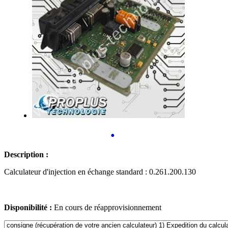
•
Description :
Calculateur d'injection en échange standard : 0.261.200.130
Disponibilité :
En cours de réapprovisionnement