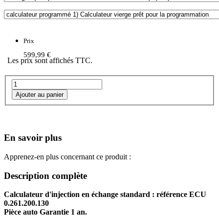
Prix
599,99 €
Les prix sont affichés TTC.
En savoir plus
Apprenez-en plus concernant ce produit :
Description complète
Calculateur d'injection en échange standard : référence ECU
0.261.200.130
Pièce auto Garantie 1 an.