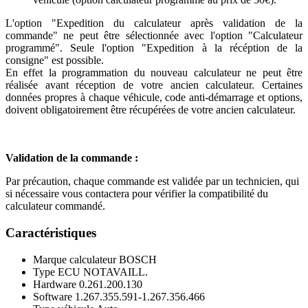
L'option "Expedition du calculateur après validation de la
commande" ne peut être sélectionnée avec l'option "Calculateur
programmé". Seule l'option "Expedition à la récéption de la
consigne" est possible.
En effet la programmation du nouveau calculateur ne peut être
réalisée avant réception de votre ancien calculateur. Certaines
données propres à chaque véhicule, code anti-démarrage et options,
doivent obligatoirement être récupérées de votre ancien calculateur.
Validation de la commande :
Par précaution, chaque commande est validée par un technicien, qui
si nécessaire vous contactera pour vérifier la compatibilité du
calculateur commandé.
Caractéristiques
Marque calculateur
BOSCH
Type ECU
NOTAVAILL.
Hardware
0.261.200.130
Software
1.267.355.591-1.267.356.466