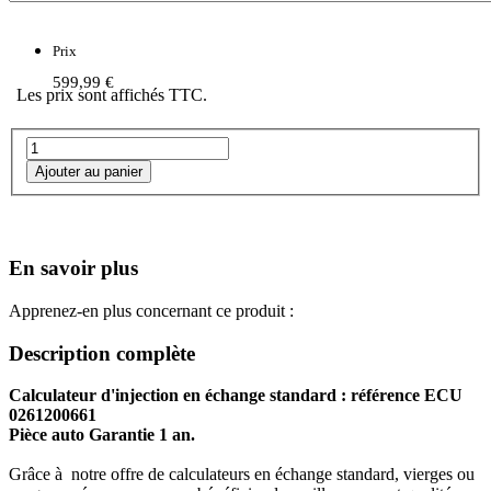
Prix
599,99 €
Les prix sont affichés TTC.
En savoir plus
Apprenez-en plus concernant ce produit :
Description complète
Calculateur d'injection en échange standard : référence ECU
0261200661
Pièce auto Garantie 1 an.
Grâce à notre offre de calculateurs en échange standard, vierges ou