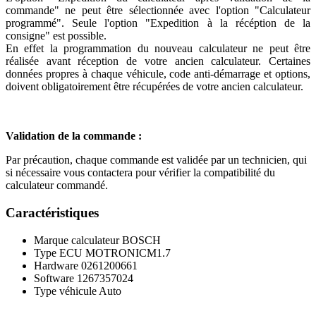
commande" ne peut être sélectionnée avec l'option "Calculateur
programmé". Seule l'option "Expedition à la récéption de la
consigne" est possible.
En effet la programmation du nouveau calculateur ne peut être
réalisée avant réception de votre ancien calculateur. Certaines
données propres à chaque véhicule, code anti-démarrage et options,
doivent obligatoirement être récupérées de votre ancien calculateur.
Validation de la commande :
Par précaution, chaque commande est validée par un technicien, qui
si nécessaire vous contactera pour vérifier la compatibilité du
calculateur commandé.
Caractéristiques
Marque calculateur
BOSCH
Type ECU
MOTRONICM1.7
Hardware
0261200661
Software
1267357024
Type véhicule
Auto