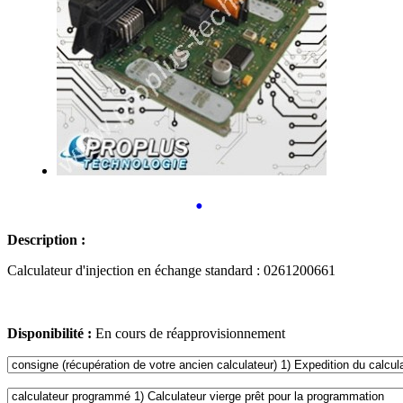
•
Description :
Calculateur d'injection en échange standard : 0261200661
Disponibilité :
En cours de réapprovisionnement