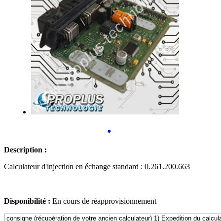
•
Description :
Calculateur d'injection en échange standard : 0.261.200.663
Disponibilité :
En cours de réapprovisionnement