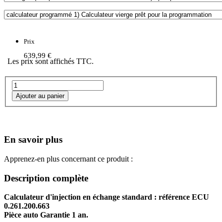
Prix
639,99 €
Les prix sont affichés TTC.
En savoir plus
Apprenez-en plus concernant ce produit :
Description complète
Calculateur d'injection en échange standard : référence ECU
0.261.200.663
Pièce auto Garantie 1 an.