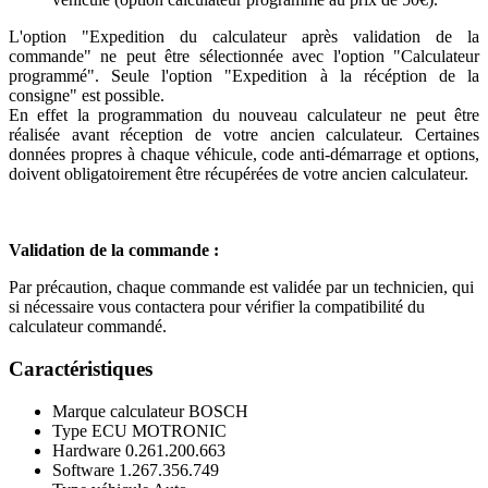
L'option "Expedition du calculateur après validation de la
commande" ne peut être sélectionnée avec l'option "Calculateur
programmé". Seule l'option "Expedition à la récéption de la
consigne" est possible.
En effet la programmation du nouveau calculateur ne peut être
réalisée avant réception de votre ancien calculateur. Certaines
données propres à chaque véhicule, code anti-démarrage et options,
doivent obligatoirement être récupérées de votre ancien calculateur.
Validation de la commande :
Par précaution, chaque commande est validée par un technicien, qui
si nécessaire vous contactera pour vérifier la compatibilité du
calculateur commandé.
Caractéristiques
Marque calculateur
BOSCH
Type ECU
MOTRONIC
Hardware
0.261.200.663
Software
1.267.356.749