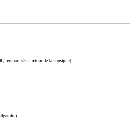
€, remboursés si retour de la consigne)
ligatoire)