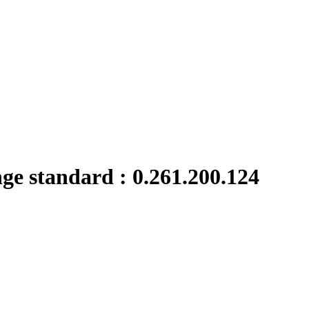
nge standard : 0.261.200.124