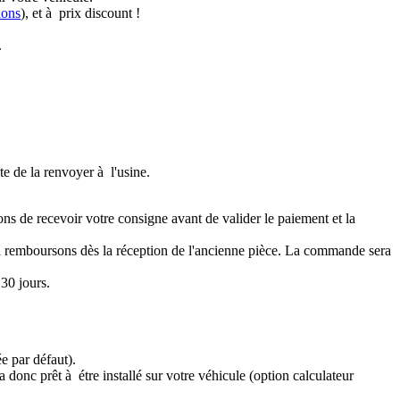
ions
), et à prix discount !
.
te de la renvoyer à l'usine.
ons de recevoir votre consigne avant de valider le paiement et la
a remboursons dès la réception de l'ancienne pièce. La commande sera
30 jours.
e par défaut).
 donc prêt à étre installé sur votre véhicule (option calculateur