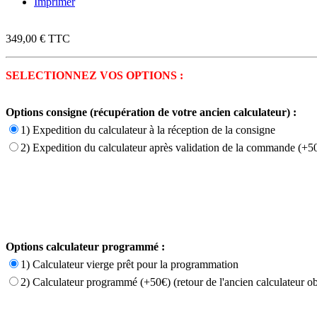
Imprimer
349,00 €
TTC
SELECTIONNEZ VOS OPTIONS :
Options consigne (récupération de votre ancien calculateur) :
1) Expedition du calculateur à la réception de la consigne
2) Expedition du calculateur après validation de la commande (+50
Options calculateur programmé :
1) Calculateur vierge prêt pour la programmation
2) Calculateur programmé (+50€) (retour de l'ancien calculateur ob