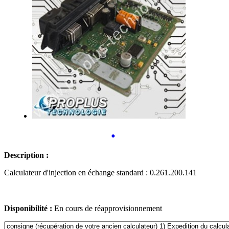
•
Description :
Calculateur d'injection en échange standard : 0.261.200.141
Disponibilité :
En cours de réapprovisionnement