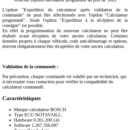
L'option "Expedition du calculateur après validation de la
commande" ne peut être sélectionnée avec l'option "Calculateur
programmé". Seule l'option "Expedition à la récéption de la
consigne" est possible.
En effet la programmation du nouveau calculateur ne peut être
réalisée avant réception de votre ancien calculateur. Certaines
données propres à chaque véhicule, code anti-démarrage et options,
doivent obligatoirement être récupérées de votre ancien calculateur.
Validation de la commande :
Par précaution, chaque commande est validée par un technicien, qui
si nécessaire vous contactera pour vérifier la compatibilité du
calculateur commandé.
Caractéristiques
Marque calculateur
BOSCH
Type ECU
NOTAVAILL.
Hardware
0.261.200.141
Software
1.267.356.097