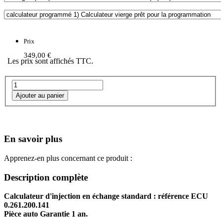
Prix
349,00 €
Les prix sont affichés TTC.
En savoir plus
Apprenez-en plus concernant ce produit :
Description complète
Calculateur d'injection en échange standard : référence ECU
0.261.200.141
Pièce auto Garantie 1 an.