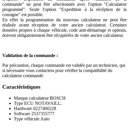
commande" ne peut être sélectionnée avec l'option "Calculateur
programmé". Seule l'option "Expedition à la récéption de la
consigne" est possible.
En effet la programmation du nouveau calculateur ne peut être
réalisée avant réception de votre ancien calculateur. Certaines
données propres à chaque véhicule, code anti-démarrage et options,
doivent obligatoirement être récupérées de votre ancien calculateur.
Validation de la commande :
Par précaution, chaque commande est validée par un technicien, qui
si nécessaire vous contactera pour vérifier la compatibilité du
calculateur commandé.
Caractéristiques
Marque calculateur
BOSCH
Type ECU
NOTAVAILL.
Hardware
0227400228
Software
2537355777
Type véhicule
Auto