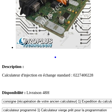
•
Description :
Calculateur d'injection en échange standard : 0227400228
Disponibilité :
Livraison 48H