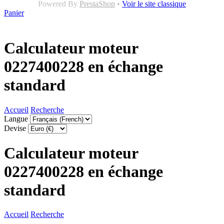
Powered By
PrestaShop
•
Voir le site classique
Panier
Calculateur moteur
0227400228 en échange
standard
Accueil
Recherche
Langue
Devise
Calculateur moteur
0227400228 en échange
standard
Accueil
Recherche