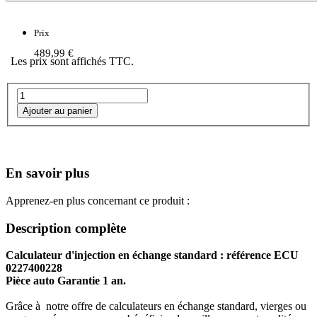
Prix
489,99 €
Les prix sont affichés TTC.
En savoir plus
Apprenez-en plus concernant ce produit :
Description complète
Calculateur d'injection en échange standard : référence ECU
0227400228
Pièce auto Garantie 1 an.
Grâce à notre offre de calculateurs en échange standard, vierges ou