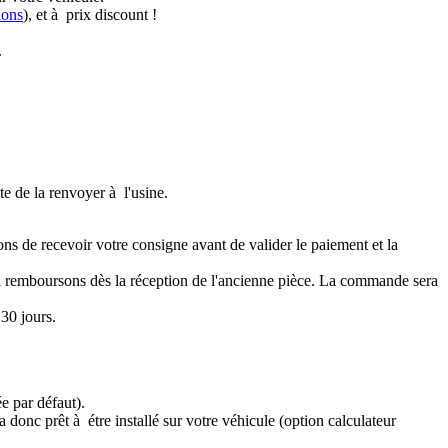
ions
), et à prix discount !
.
te de la renvoyer à l'usine.
ons de recevoir votre consigne avant de valider le paiement et la
a remboursons dès la réception de l'ancienne pièce. La commande sera
30 jours.
e par défaut).
 donc prêt à étre installé sur votre véhicule (option calculateur