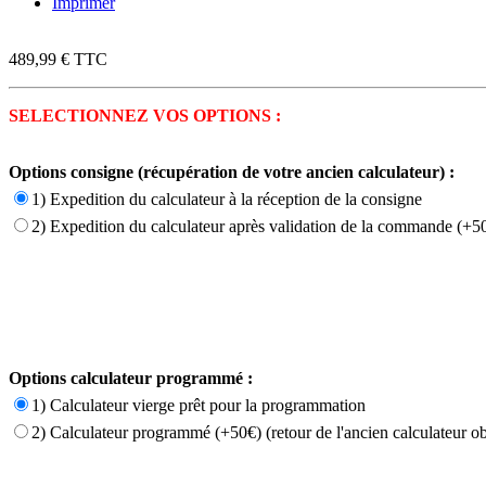
Imprimer
489,99 €
TTC
SELECTIONNEZ VOS OPTIONS :
Options consigne (récupération de votre ancien calculateur) :
1) Expedition du calculateur à la réception de la consigne
2) Expedition du calculateur après validation de la commande (+50
Options calculateur programmé :
1) Calculateur vierge prêt pour la programmation
2) Calculateur programmé (+50€) (retour de l'ancien calculateur ob