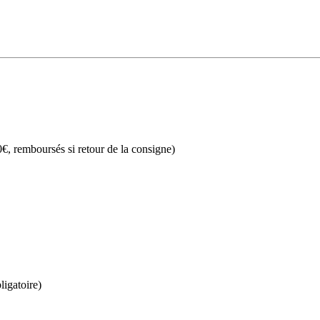
€, remboursés si retour de la consigne)
ligatoire)