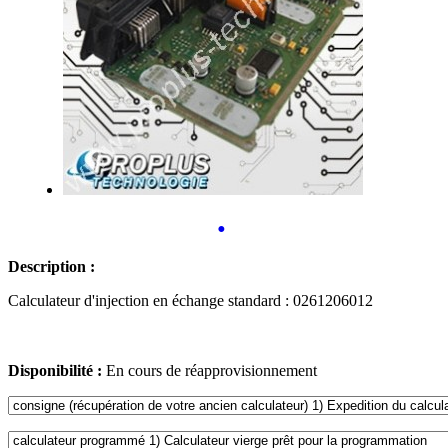
•
Description :
Calculateur d'injection en échange standard : 0261206012
Disponibilité :
En cours de réapprovisionnement