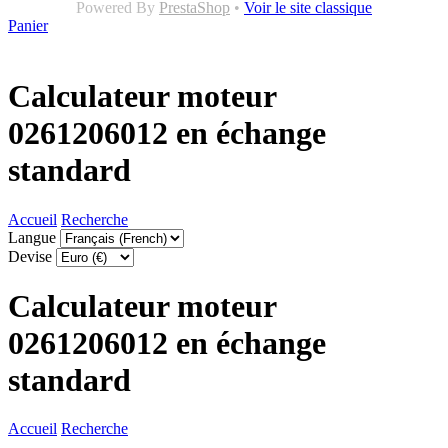
Powered By
PrestaShop
•
Voir le site classique
Panier
Calculateur moteur
0261206012 en échange
standard
Accueil
Recherche
Langue
Devise
Calculateur moteur
0261206012 en échange
standard
Accueil
Recherche