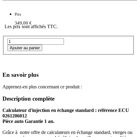
Prix
349,00 €
Les prix sont affichés TTC.
En savoir plus
Apprenez-en plus concernant ce produit :
Description complète
Calculateur d'injection en échange standard : référence ECU
0261206012
Pièce auto Garantie 1 an.
Grâce à notre offre de calculateurs en échange standard, vierges ou