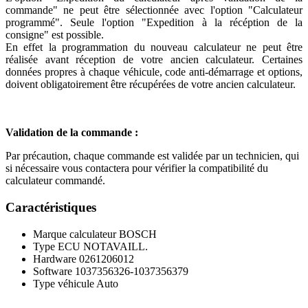
commande" ne peut être sélectionnée avec l'option "Calculateur
programmé". Seule l'option "Expedition à la récéption de la
consigne" est possible.
En effet la programmation du nouveau calculateur ne peut être
réalisée avant réception de votre ancien calculateur. Certaines
données propres à chaque véhicule, code anti-démarrage et options,
doivent obligatoirement être récupérées de votre ancien calculateur.
Validation de la commande :
Par précaution, chaque commande est validée par un technicien, qui
si nécessaire vous contactera pour vérifier la compatibilité du
calculateur commandé.
Caractéristiques
Marque calculateur
BOSCH
Type ECU
NOTAVAILL.
Hardware
0261206012
Software
1037356326-1037356379
Type véhicule
Auto