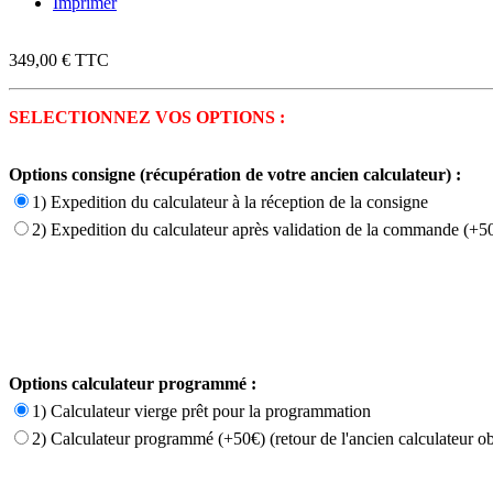
Imprimer
349,00 €
TTC
SELECTIONNEZ VOS OPTIONS :
Options consigne (récupération de votre ancien calculateur) :
1) Expedition du calculateur à la réception de la consigne
2) Expedition du calculateur après validation de la commande (+50
Options calculateur programmé :
1) Calculateur vierge prêt pour la programmation
2) Calculateur programmé (+50€) (retour de l'ancien calculateur ob