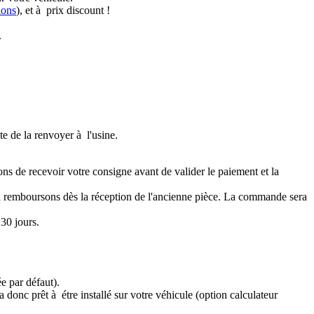
ions
), et à prix discount !
.
te de la renvoyer à l'usine.
ons de recevoir votre consigne avant de valider le paiement et la
a remboursons dès la réception de l'ancienne pièce. La commande sera
30 jours.
e par défaut).
 donc prêt à étre installé sur votre véhicule (option calculateur