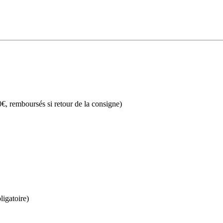
€, remboursés si retour de la consigne)
ligatoire)