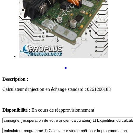
•
Description :
Calculateur d'injection en échange standard : 0261200188
Disponibilité :
En cours de réapprovisionnement