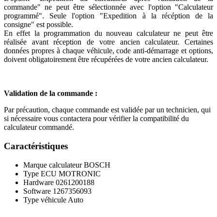
commande" ne peut être sélectionnée avec l'option "Calculateur
programmé". Seule l'option "Expedition à la récéption de la
consigne" est possible.
En effet la programmation du nouveau calculateur ne peut être
réalisée avant réception de votre ancien calculateur. Certaines
données propres à chaque véhicule, code anti-démarrage et options,
doivent obligatoirement être récupérées de votre ancien calculateur.
Validation de la commande :
Par précaution, chaque commande est validée par un technicien, qui
si nécessaire vous contactera pour vérifier la compatibilité du
calculateur commandé.
Caractéristiques
Marque calculateur
BOSCH
Type ECU
MOTRONIC
Hardware
0261200188
Software
1267356093
Type véhicule
Auto