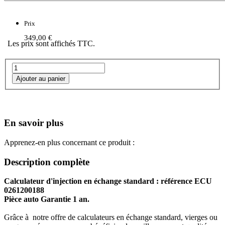
Prix
349,00 €
Les prix sont affichés TTC.
En savoir plus
Apprenez-en plus concernant ce produit :
Description complète
Calculateur d'injection en échange standard : référence ECU
0261200188
Pièce auto Garantie 1 an.
Grâce à notre offre de calculateurs en échange standard, vierges ou