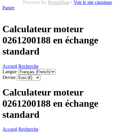
Powered By
PrestaShop
•
Voir le site classique
Panier
Calculateur moteur
0261200188 en échange
standard
Accueil
Recherche
Langue
Devise
Calculateur moteur
0261200188 en échange
standard
Accueil
Recherche