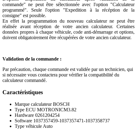
commande" ne peut être sélectionnée avec l'option "Calculateur
programmé". Seule l'option "Expedition à la récéption de la
consigne" est possible.
En effet la programmation du nouveau calculateur ne peut être
réalisée avant réception de votre ancien calculateur. Certaines
données propres à chaque véhicule, code anti-démarrage et options,
doivent obligatoirement être récupérées de votre ancien calculateur.
Validation de la commande :
Par précaution, chaque commande est validée par un technicien, qui
si nécessaire vous contactera pour vérifier la compatibilité du
calculateur commandé.
Caractéristiques
Marque calculateur
BOSCH
Type ECU
MOTRONICM3.82
Hardware
0261204254
Software
1037357459-1037357471-1037358737
Type véhicule
Auto