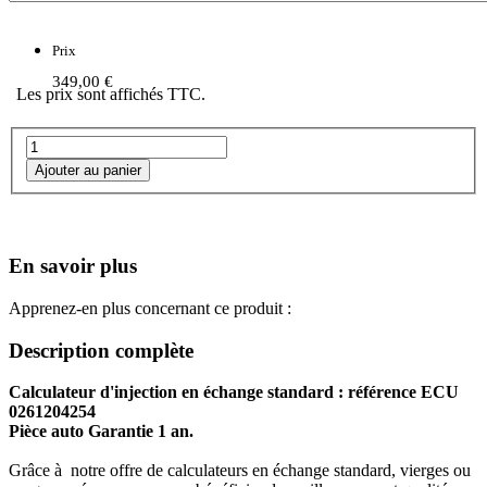
Prix
349,00 €
Les prix sont affichés TTC.
En savoir plus
Apprenez-en plus concernant ce produit :
Description complète
Calculateur d'injection en échange standard : référence ECU
0261204254
Pièce auto Garantie 1 an.
Grâce à notre offre de calculateurs en échange standard, vierges ou