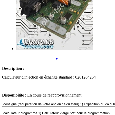
•
Description :
Calculateur d'injection en échange standard : 0261204254
Disponibilité :
En cours de réapprovisionnement