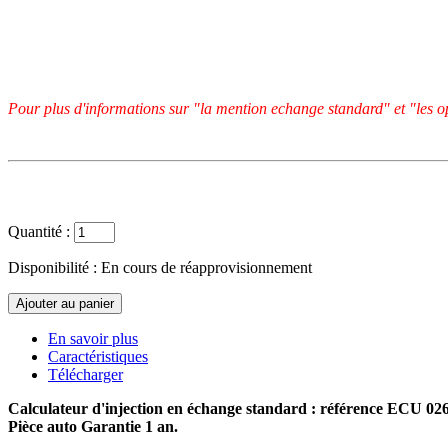
Pour plus d'informations sur "la mention echange standard" et "les op
Quantité :
Disponibilité :
En cours de réapprovisionnement
En savoir plus
Caractéristiques
Télécharger
Calculateur d'injection en échange standard : référence ECU 0
Pièce auto Garantie 1 an.