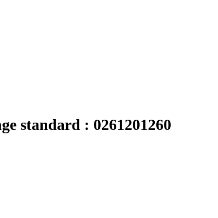
nge standard : 0261201260