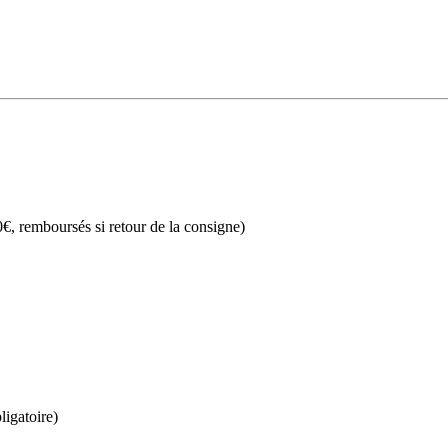
€, remboursés si retour de la consigne)
ligatoire)