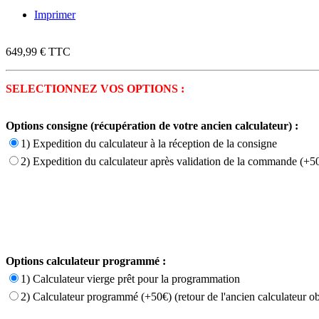
Imprimer
649,99 €
TTC
SELECTIONNEZ VOS OPTIONS :
Options consigne (récupération de votre ancien calculateur) :
1) Expedition du calculateur à la réception de la consigne
2) Expedition du calculateur après validation de la commande (+50
Options calculateur programmé :
1) Calculateur vierge prêt pour la programmation
2) Calculateur programmé (+50€) (retour de l'ancien calculateur ob