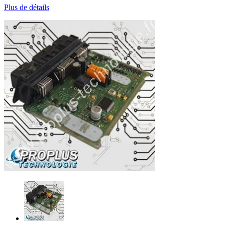
Plus de détails