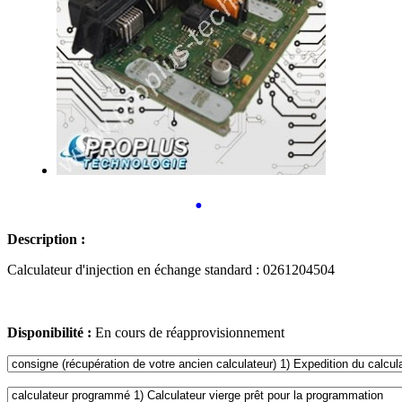
•
Description :
Calculateur d'injection en échange standard : 0261204504
Disponibilité :
En cours de réapprovisionnement