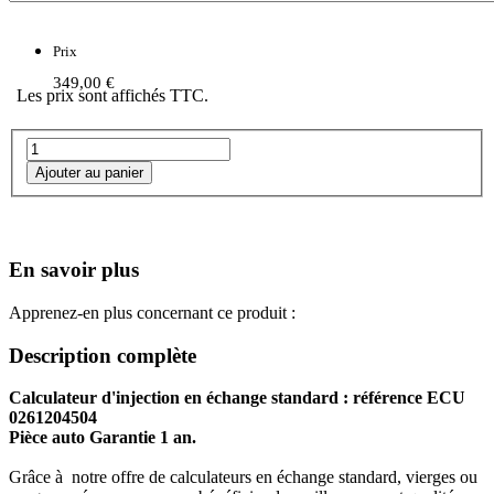
Prix
349,00 €
Les prix sont affichés TTC.
En savoir plus
Apprenez-en plus concernant ce produit :
Description complète
Calculateur d'injection en échange standard : référence ECU
0261204504
Pièce auto Garantie 1 an.
Grâce à notre offre de calculateurs en échange standard, vierges ou