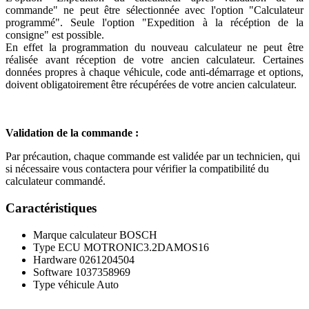
commande" ne peut être sélectionnée avec l'option "Calculateur
programmé". Seule l'option "Expedition à la récéption de la
consigne" est possible.
En effet la programmation du nouveau calculateur ne peut être
réalisée avant réception de votre ancien calculateur. Certaines
données propres à chaque véhicule, code anti-démarrage et options,
doivent obligatoirement être récupérées de votre ancien calculateur.
Validation de la commande :
Par précaution, chaque commande est validée par un technicien, qui
si nécessaire vous contactera pour vérifier la compatibilité du
calculateur commandé.
Caractéristiques
Marque calculateur
BOSCH
Type ECU
MOTRONIC3.2DAMOS16
Hardware
0261204504
Software
1037358969
Type véhicule
Auto