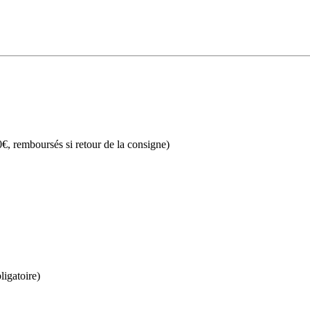
€, remboursés si retour de la consigne)
ligatoire)