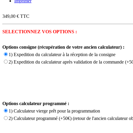
Imprimer
349,00 €
TTC
SELECTIONNEZ VOS OPTIONS :
Options consigne (récupération de votre ancien calculateur) :
1) Expedition du calculateur à la réception de la consigne
2) Expedition du calculateur après validation de la commande (+50
Options calculateur programmé :
1) Calculateur vierge prêt pour la programmation
2) Calculateur programmé (+50€) (retour de l'ancien calculateur ob