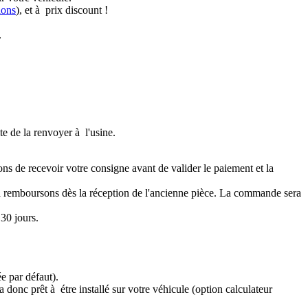
ions
), et à prix discount !
.
te de la renvoyer à l'usine.
ons de recevoir votre consigne avant de valider le paiement et la
a remboursons dès la réception de l'ancienne pièce. La commande sera
30 jours.
e par défaut).
 donc prêt à étre installé sur votre véhicule (option calculateur