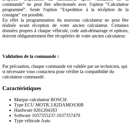
commande" ne peut être sélectionnée avec l'option "Calculateur
programmé". Seule l'option "Expedition à la récéption de la
consigne" est possible.
En effet la programmation du nouveau calculateur ne peut être
réalisée avant réception de votre ancien calculateur. Certaines
données propres à chaque véhicule, code anti-démarrage et options,
doivent obligatoirement être récupérées de votre ancien calculateur.
Validation de la commande :
Par précaution, chaque commande est validée par un technicien, qui
si nécessaire vous contactera pour vérifier la compatibilité du
calculateur commandé.
Caractéristiques
Marque calculateur
BOSCH
Type ECU
MOTR.3.82DAMOS30B
Hardware
0261204183
Software
1037355237-1037357479
Type véhicule
Auto