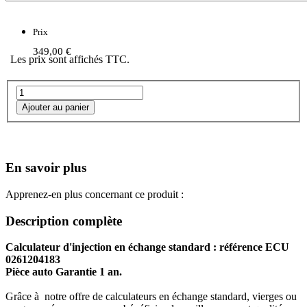
Prix
349,00 €
Les prix sont affichés TTC.
En savoir plus
Apprenez-en plus concernant ce produit :
Description complète
Calculateur d'injection en échange standard : référence ECU
0261204183
Pièce auto Garantie 1 an.
Grâce à notre offre de calculateurs en échange standard, vierges ou