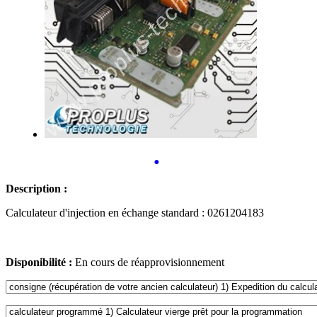
•
Description :
Calculateur d'injection en échange standard : 0261204183
Disponibilité :
En cours de réapprovisionnement