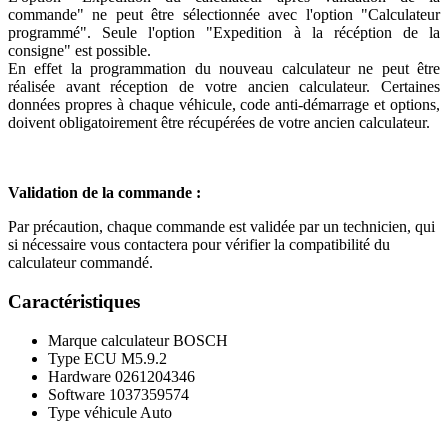
commande" ne peut être sélectionnée avec l'option "Calculateur
programmé". Seule l'option "Expedition à la récéption de la
consigne" est possible.
En effet la programmation du nouveau calculateur ne peut être
réalisée avant réception de votre ancien calculateur. Certaines
données propres à chaque véhicule, code anti-démarrage et options,
doivent obligatoirement être récupérées de votre ancien calculateur.
Validation de la commande :
Par précaution, chaque commande est validée par un technicien, qui
si nécessaire vous contactera pour vérifier la compatibilité du
calculateur commandé.
Caractéristiques
Marque calculateur
BOSCH
Type ECU
M5.9.2
Hardware
0261204346
Software
1037359574
Type véhicule
Auto