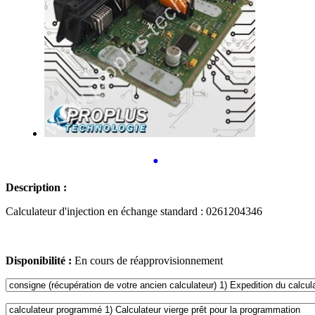
•
Description :
Calculateur d'injection en échange standard : 0261204346
Disponibilité :
En cours de réapprovisionnement