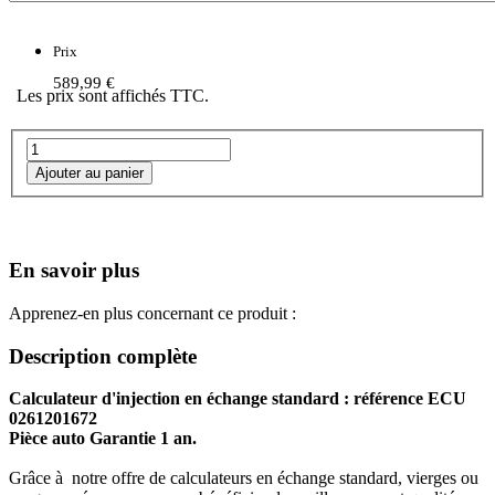
Prix
589,99 €
Les prix sont affichés TTC.
En savoir plus
Apprenez-en plus concernant ce produit :
Description complète
Calculateur d'injection en échange standard : référence ECU
0261201672
Pièce auto Garantie 1 an.
Grâce à notre offre de calculateurs en échange standard, vierges ou