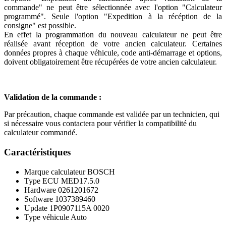
commande" ne peut être sélectionnée avec l'option "Calculateur
programmé". Seule l'option "Expedition à la récéption de la
consigne" est possible.
En effet la programmation du nouveau calculateur ne peut être
réalisée avant réception de votre ancien calculateur. Certaines
données propres à chaque véhicule, code anti-démarrage et options,
doivent obligatoirement être récupérées de votre ancien calculateur.
Validation de la commande :
Par précaution, chaque commande est validée par un technicien, qui
si nécessaire vous contactera pour vérifier la compatibilité du
calculateur commandé.
Caractéristiques
Marque calculateur
BOSCH
Type ECU
MED17.5.0
Hardware
0261201672
Software
1037389460
Update
1P0907115A 0020
Type véhicule
Auto