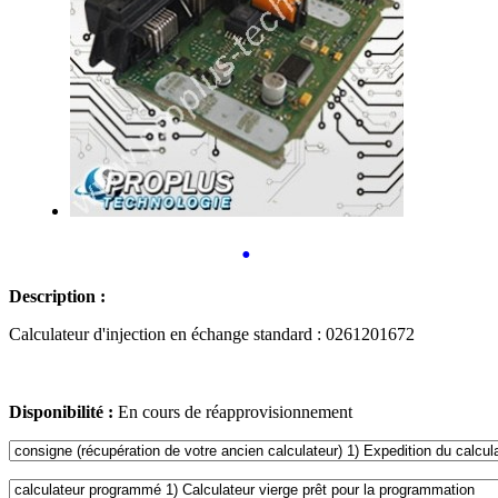
•
Description :
Calculateur d'injection en échange standard : 0261201672
Disponibilité :
En cours de réapprovisionnement