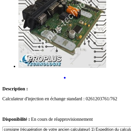
•
Description :
Calculateur d'injection en échange standard : 0261203761/762
Disponibilité :
En cours de réapprovisionnement