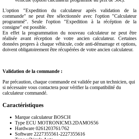
L'option "Expedition du calculateur après validation de la
commande" ne peut être sélectionnée avec l'option "Calculateur
programmé". Seule l'option "Expedition à la récéption de la
consigne" est possible.
En effet la programmation du nouveau calculateur ne peut être
réalisée avant réception de votre ancien calculateur. Certaines
données propres à chaque véhicule, code anti-démarrage et options,
doivent obligatoirement être récupérées de votre ancien calculateur.
Validation de la commande :
Par précaution, chaque commande est validée par un technicien, qui
si nécessaire vous contactera pour vérifier la compatibilité du
calculateur commandé.
Caractéristiques
Marque calculateur
BOSCH
Type ECU
MOTRONICM3.2DAMOS56
Hardware
0261203761/762
Software
2227355561-2227355616