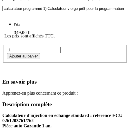
Prix
349,00 €
Les prix sont affichés TTC.
En savoir plus
Apprenez-en plus concernant ce produit :
Description complète
Calculateur d'injection en échange standard : référence ECU
0261203761/762
Pièce auto Garantie 1 an.