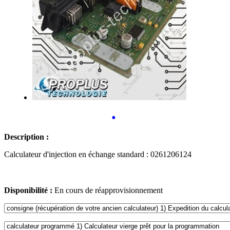
•
Description :
Calculateur d'injection en échange standard : 0261206124
Disponibilité :
En cours de réapprovisionnement