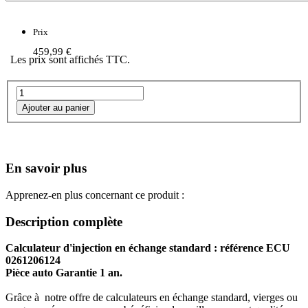
Prix
459,99 €
Les prix sont affichés TTC.
En savoir plus
Apprenez-en plus concernant ce produit :
Description complète
Calculateur d'injection en échange standard : référence ECU
0261206124
Pièce auto Garantie 1 an.
Grâce à notre offre de calculateurs en échange standard, vierges ou