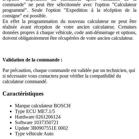
commande" ne peut être sélectionnée avec l'option "Calculateur
programmé". Seule l'option "Expedition à la récéption de la
consigne" est possible.
En effet la programmation du nouveau calculateur ne peut être
réalisée avant réception de votre ancien calculateur. Certaines
données propres à chaque véhicule, code anti-démarrage et options,
doivent obligatoirement être récupérées de votre ancien calculateur.
Validation de la commande :
Par précaution, chaque commande est validée par un technicien, qui
si nécessaire vous contactera pour vérifier la compatibilité du
calculateur commandé.
Caractéristiques
Marque calculateur
BOSCH
Type ECU
ME7.1/5
Hardware
0261206124
Software
1037350721
Update
3B0907551E 0002
Type véhicule
Auto