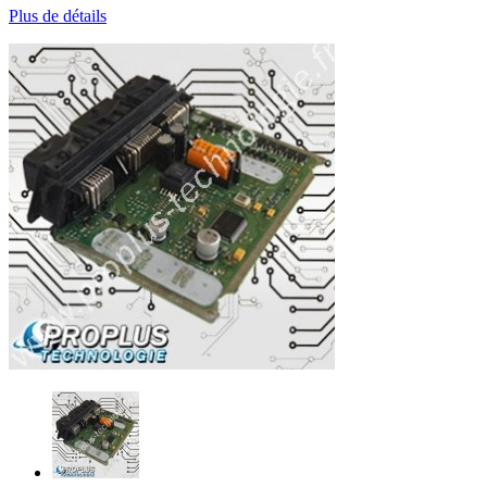
Plus de détails