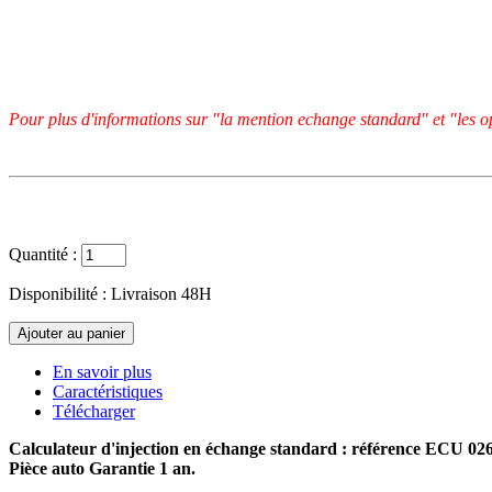
Pour plus d'informations sur "la mention echange standard" et "les op
Quantité :
Disponibilité :
Livraison 48H
En savoir plus
Caractéristiques
Télécharger
Calculateur d'injection en échange standard : référence ECU 0
Pièce auto Garantie 1 an.