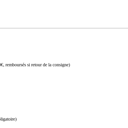
€, remboursés si retour de la consigne)
ligatoire)