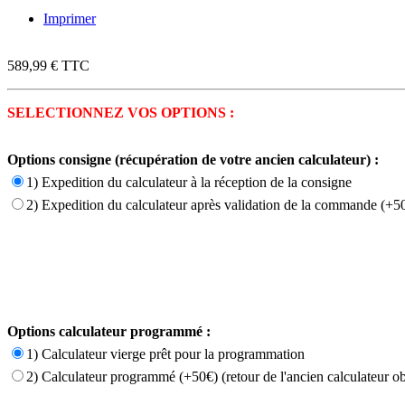
Imprimer
589,99 €
TTC
SELECTIONNEZ VOS OPTIONS :
Options consigne (récupération de votre ancien calculateur) :
1) Expedition du calculateur à la réception de la consigne
2) Expedition du calculateur après validation de la commande (+50
Options calculateur programmé :
1) Calculateur vierge prêt pour la programmation
2) Calculateur programmé (+50€) (retour de l'ancien calculateur ob