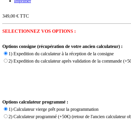
Imprimer
349,00 €
TTC
SELECTIONNEZ VOS OPTIONS :
Options consigne (récupération de votre ancien calculateur) :
1) Expedition du calculateur à la réception de la consigne
2) Expedition du calculateur après validation de la commande (+50
Options calculateur programmé :
1) Calculateur vierge prêt pour la programmation
2) Calculateur programmé (+50€) (retour de l'ancien calculateur ob