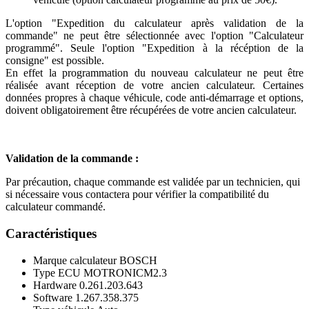
L'option "Expedition du calculateur après validation de la
commande" ne peut être sélectionnée avec l'option "Calculateur
programmé". Seule l'option "Expedition à la récéption de la
consigne" est possible.
En effet la programmation du nouveau calculateur ne peut être
réalisée avant réception de votre ancien calculateur. Certaines
données propres à chaque véhicule, code anti-démarrage et options,
doivent obligatoirement être récupérées de votre ancien calculateur.
Validation de la commande :
Par précaution, chaque commande est validée par un technicien, qui
si nécessaire vous contactera pour vérifier la compatibilité du
calculateur commandé.
Caractéristiques
Marque calculateur
BOSCH
Type ECU
MOTRONICM2.3
Hardware
0.261.203.643
Software
1.267.358.375