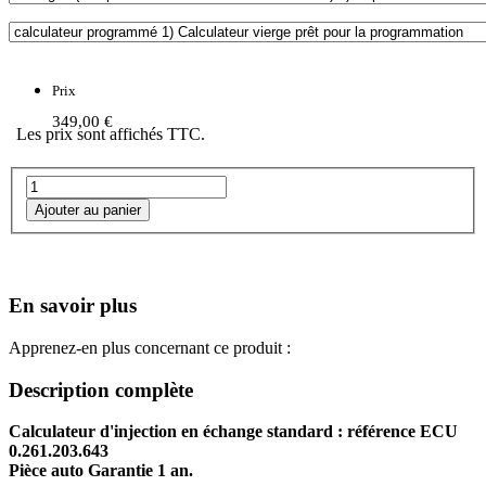
Prix
349,00 €
Les prix sont affichés TTC.
En savoir plus
Apprenez-en plus concernant ce produit :
Description complète
Calculateur d'injection en échange standard : référence ECU
0.261.203.643
Pièce auto Garantie 1 an.