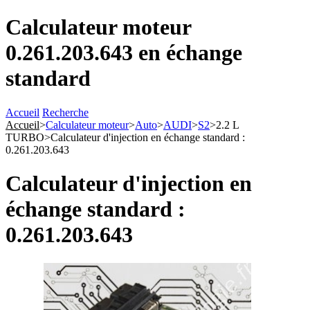
Calculateur moteur
0.261.203.643 en échange
standard
Accueil
Recherche
Accueil
>
Calculateur moteur
>
Auto
>
AUDI
>
S2
>
2.2 L
TURBO
>
Calculateur d'injection en échange standard :
0.261.203.643
Calculateur d'injection en
échange standard :
0.261.203.643