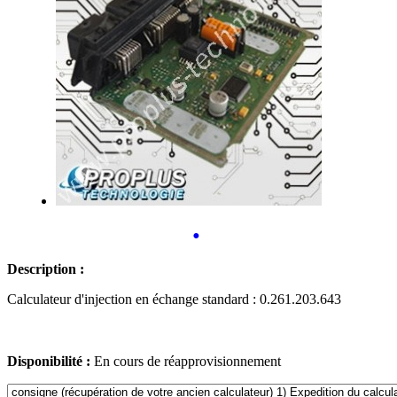
•
Description :
Calculateur d'injection en échange standard : 0.261.203.643
Disponibilité :
En cours de réapprovisionnement