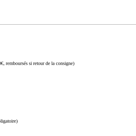
€, remboursés si retour de la consigne)
ligatoire)