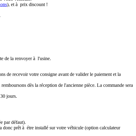
ions
), et à prix discount !
.
te de la renvoyer à l'usine.
ons de recevoir votre consigne avant de valider le paiement et la
a remboursons dès la réception de l'ancienne pièce. La commande sera
30 jours.
e par défaut).
 donc prêt à étre installé sur votre véhicule (option calculateur