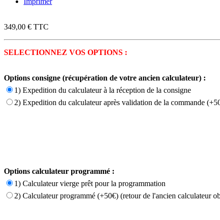
Imprimer
349,00 €
TTC
SELECTIONNEZ VOS OPTIONS :
Options consigne (récupération de votre ancien calculateur) :
1) Expedition du calculateur à la réception de la consigne
2) Expedition du calculateur après validation de la commande (+50
Options calculateur programmé :
1) Calculateur vierge prêt pour la programmation
2) Calculateur programmé (+50€) (retour de l'ancien calculateur ob