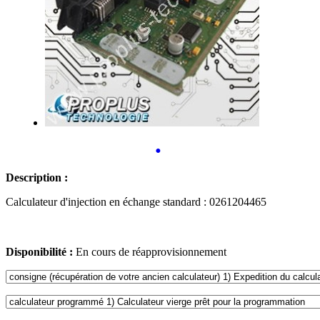
•
Description :
Calculateur d'injection en échange standard : 0261204465
Disponibilité :
En cours de réapprovisionnement