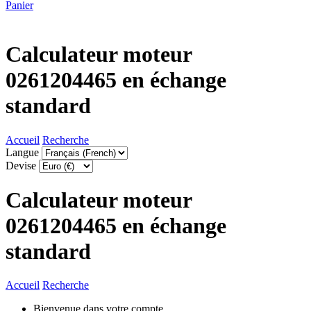
Panier
Calculateur moteur
0261204465 en échange
standard
Accueil
Recherche
Langue
Devise
Calculateur moteur
0261204465 en échange
standard
Accueil
Recherche
Bienvenue dans votre compte