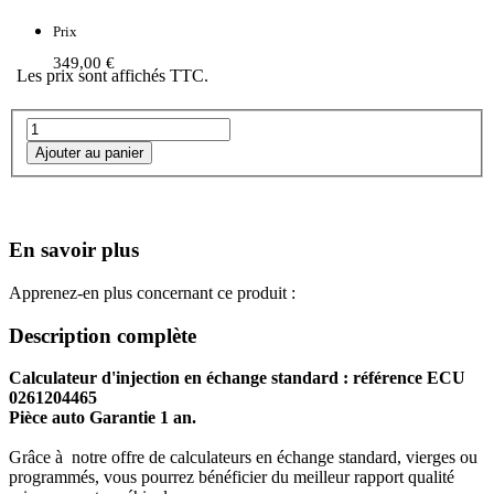
Prix
349,00 €
Les prix sont affichés TTC.
En savoir plus
Apprenez-en plus concernant ce produit :
Description complète
Calculateur d'injection en échange standard : référence ECU
0261204465
Pièce auto Garantie 1 an.
Grâce à notre offre de calculateurs en échange standard, vierges ou
programmés, vous pourrez bénéficier du meilleur rapport qualité