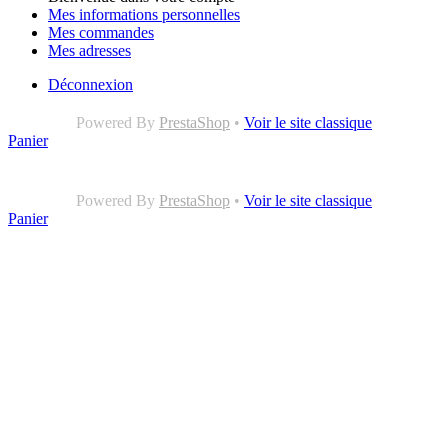
Mes informations personnelles
Mes commandes
Mes adresses
Déconnexion
Powered By
PrestaShop
•
Voir le site classique
Panier
Powered By
PrestaShop
•
Voir le site classique
Panier