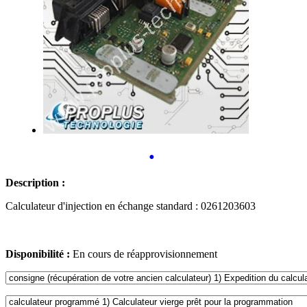
•
Description :
Calculateur d'injection en échange standard : 0261203603
Disponibilité :
En cours de réapprovisionnement