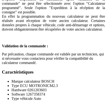
commande" ne peut être sélectionnée avec l'option "Calculateur
programmé". Seule l'option "Expedition à la récéption de la
consigne" est possible.
En effet la programmation du nouveau calculateur ne peut être
réalisée avant réception de votre ancien calculateur. Certaines
données propres à chaque véhicule, code anti-démarrage et options,
doivent obligatoirement être récupérées de votre ancien calculateur.
Validation de la commande :
Par précaution, chaque commande est validée par un technicien, qui
si nécessaire vous contactera pour vérifier la compatibilité du
calculateur commandé.
Caractéristiques
Marque calculateur
BOSCH
Type ECU
MOTRONICM2.3
Hardware
0261203603
Software
1267358374
Type véhicule
Auto