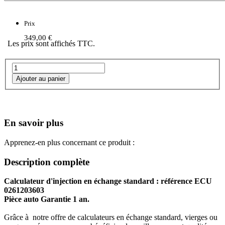
Prix
349,00 €
Les prix sont affichés TTC.
En savoir plus
Apprenez-en plus concernant ce produit :
Description complète
Calculateur d'injection en échange standard : référence ECU
0261203603
Pièce auto Garantie 1 an.
Grâce à notre offre de calculateurs en échange standard, vierges ou