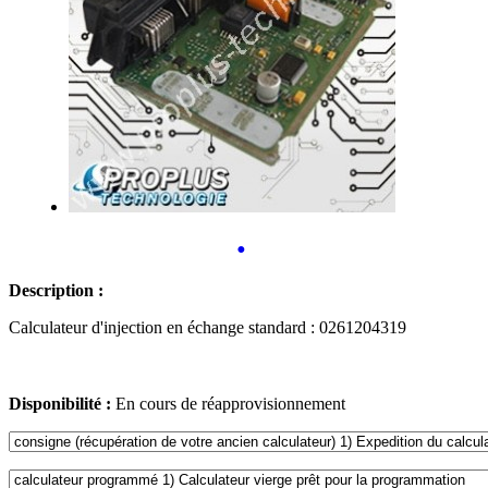
•
Description :
Calculateur d'injection en échange standard : 0261204319
Disponibilité :
En cours de réapprovisionnement