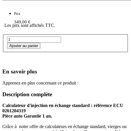
Prix
349,00 €
Les prix sont affichés TTC.
En savoir plus
Apprenez-en plus concernant ce produit :
Description complète
Calculateur d'injection en échange standard : référence ECU
0261204319
Pièce auto Garantie 1 an.
Grâce à notre offre de calculateurs en échange standard, vierges ou