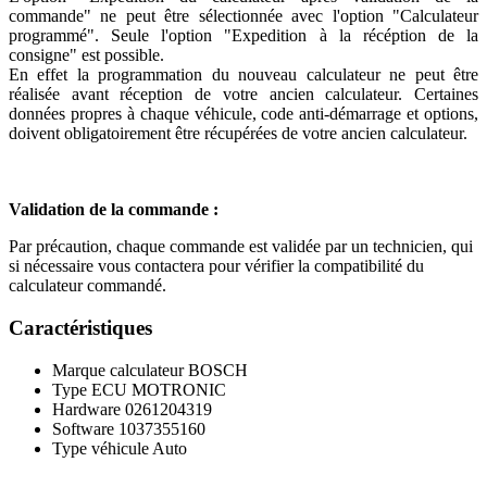
commande" ne peut être sélectionnée avec l'option "Calculateur
programmé". Seule l'option "Expedition à la récéption de la
consigne" est possible.
En effet la programmation du nouveau calculateur ne peut être
réalisée avant réception de votre ancien calculateur. Certaines
données propres à chaque véhicule, code anti-démarrage et options,
doivent obligatoirement être récupérées de votre ancien calculateur.
Validation de la commande :
Par précaution, chaque commande est validée par un technicien, qui
si nécessaire vous contactera pour vérifier la compatibilité du
calculateur commandé.
Caractéristiques
Marque calculateur
BOSCH
Type ECU
MOTRONIC
Hardware
0261204319
Software
1037355160
Type véhicule
Auto