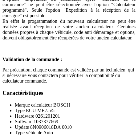
commande" ne peut être sélectionnée avec l'option "Calculateur
programmé". Seule l'option "Expedition à la récéption de la
consigne" est possible.
En effet la programmation du nouveau calculateur ne peut être
réalisée avant réception de votre ancien calculateur. Certaines
données propres à chaque véhicule, code anti-démarrage et options,
doivent obligatoirement être récupérées de votre ancien calculateur.
Validation de la commande :
Par précaution, chaque commande est validée par un technicien, qui
si nécessaire vous contactera pour vérifier la compatibilité du
calculateur commandé.
Caractéristiques
Marque calculateur
BOSCH
Type ECU
ME7.5/5
Hardware
0261201201
Software
1037377669
Update
8N0906018DA 0010
Type véhicule
Auto