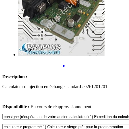
•
Description :
Calculateur d'injection en échange standard : 0261201201
Disponibilité :
En cours de réapprovisionnement