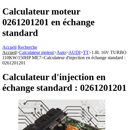
Calculateur moteur
0261201201 en échange
standard
Accueil
Recherche
Accueil
>
Calculateur moteur
>
Auto
>
AUDI
>
TT
>
1.8L 16V TURBO
110KW/150HP ME7
>
Calculateur d'injection en échange standard :
0261201201
Calculateur d'injection en
échange standard : 0261201201