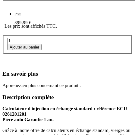
Prix
399,99 €
Les prix sont affichés TTC.
En savoir plus
Apprenez-en plus concernant ce produit :
Description complète
Calculateur d'injection en échange standard : référence ECU
0261201201
Pièce auto Garantie 1 an.
Grâce à notre offre de calculateurs en échange standard, vierges ou