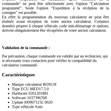
commande" ne peut être sélectionnée avec l'option "Calculateur
programmé". Seule l'option "Expedition à la récéption de la
consigne" est possible.
En effet la programmation du nouveau calculateur ne peut être
réalisée avant réception de votre ancien calculateur. Certaines
données propres à chaque véhicule, code anti-démarrage et options,
doivent obligatoirement être récupérées de votre ancien calculateur.
Validation de la commande :
Par précaution, chaque commande est validée par un technicien, qui
si nécessaire vous contactera pour vérifier la compatibilité du
calculateur commandé.
Caractéristiques
Marque calculateur
BOSCH
Type ECU
MED17.5.0
Hardware
0261201881
Software
1037396768
Update
8J0907115L 0020
Type véhicule
Auto