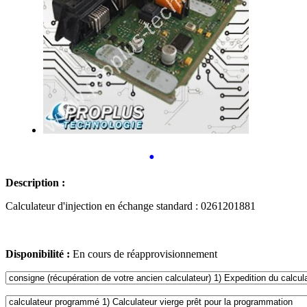
•
Description :
Calculateur d'injection en échange standard : 0261201881
Disponibilité :
En cours de réapprovisionnement