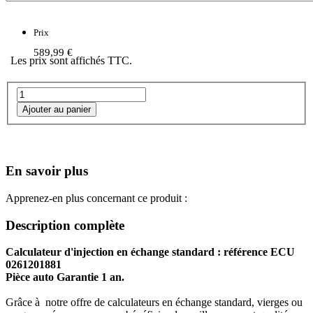
Prix
589,99 €
Les prix sont affichés TTC.
En savoir plus
Apprenez-en plus concernant ce produit :
Description complète
Calculateur d'injection en échange standard : référence ECU
0261201881
Pièce auto Garantie 1 an.
Grâce à notre offre de calculateurs en échange standard, vierges ou