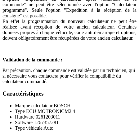
commande" ne peut être sélectionnée avec l'option "Calculateur
programmé". Seule l'option "Expedition à la récéption de la
consigne" est possible.
En effet la programmation du nouveau calculateur ne peut être
réalisée avant réception de votre ancien calculateur. Certaines
données propres à chaque véhicule, code anti-démarrage et options,
doivent obligatoirement être récupérées de votre ancien calculateur.
Validation de la commande :
Par précaution, chaque commande est validée par un technicien, qui
si nécessaire vous contactera pour vérifier la compatibilité du
calculateur commandé.
Caractéristiques
Marque calculateur
BOSCH
Type ECU
MOTRONICM2.4
Hardware
0261203011
Software
1267357281
Type véhicule
Auto