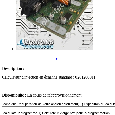
•
Description :
Calculateur d'injection en échange standard : 0261203011
Disponibilité :
En cours de réapprovisionnement