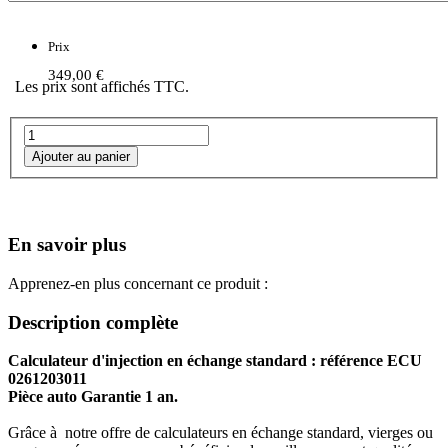
Prix
349,00 €
Les prix sont affichés TTC.
En savoir plus
Apprenez-en plus concernant ce produit :
Description complète
Calculateur d'injection en échange standard : référence ECU
0261203011
Pièce auto Garantie 1 an.
Grâce à notre offre de calculateurs en échange standard, vierges ou