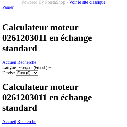
Powered By
PrestaShop
•
Voir le site classique
Panier
Calculateur moteur
0261203011 en échange
standard
Accueil
Recherche
Langue
Devise
Calculateur moteur
0261203011 en échange
standard
Accueil
Recherche