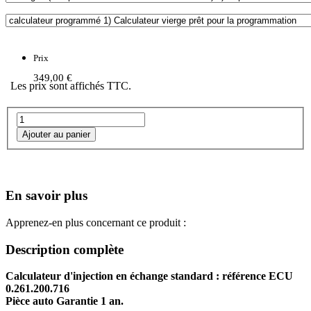
Prix
349,00 €
Les prix sont affichés TTC.
En savoir plus
Apprenez-en plus concernant ce produit :
Description complète
Calculateur d'injection en échange standard : référence ECU
0.261.200.716
Pièce auto Garantie 1 an.