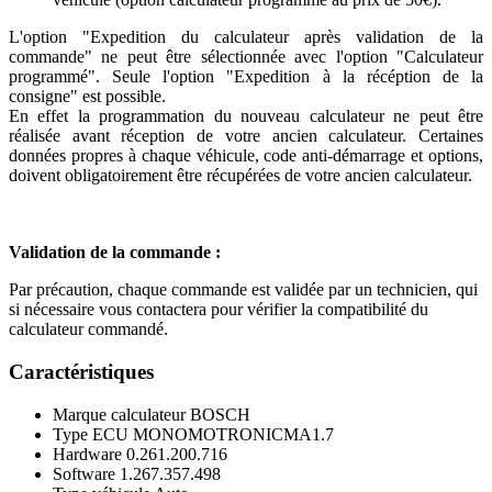
L'option "Expedition du calculateur après validation de la
commande" ne peut être sélectionnée avec l'option "Calculateur
programmé". Seule l'option "Expedition à la récéption de la
consigne" est possible.
En effet la programmation du nouveau calculateur ne peut être
réalisée avant réception de votre ancien calculateur. Certaines
données propres à chaque véhicule, code anti-démarrage et options,
doivent obligatoirement être récupérées de votre ancien calculateur.
Validation de la commande :
Par précaution, chaque commande est validée par un technicien, qui
si nécessaire vous contactera pour vérifier la compatibilité du
calculateur commandé.
Caractéristiques
Marque calculateur
BOSCH
Type ECU
MONOMOTRONICMA1.7
Hardware
0.261.200.716
Software
1.267.357.498