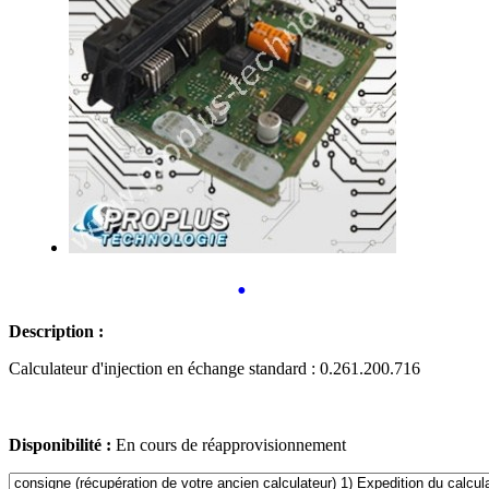
•
Description :
Calculateur d'injection en échange standard : 0.261.200.716
Disponibilité :
En cours de réapprovisionnement