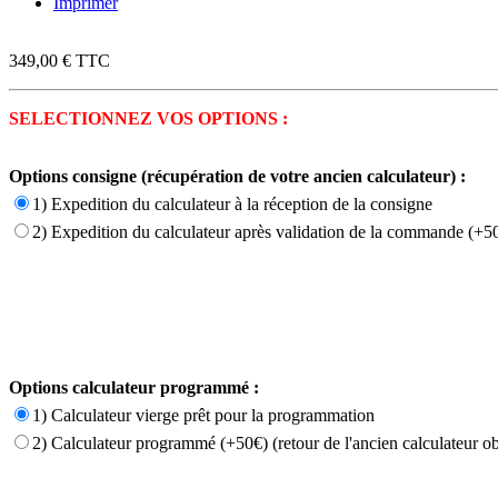
Imprimer
349,00 €
TTC
SELECTIONNEZ VOS OPTIONS :
Options consigne (récupération de votre ancien calculateur) :
1) Expedition du calculateur à la réception de la consigne
2) Expedition du calculateur après validation de la commande (+50
Options calculateur programmé :
1) Calculateur vierge prêt pour la programmation
2) Calculateur programmé (+50€) (retour de l'ancien calculateur ob