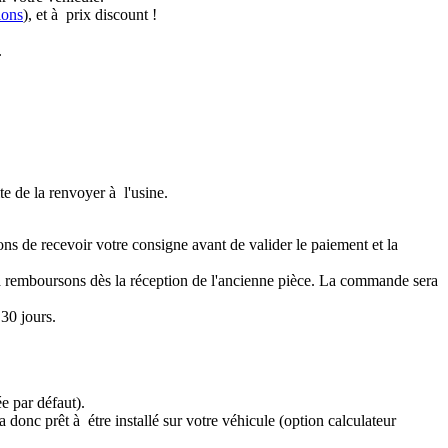
ions
), et à prix discount !
.
te de la renvoyer à l'usine.
ons de recevoir votre consigne avant de valider le paiement et la
a remboursons dès la réception de l'ancienne pièce. La commande sera
30 jours.
e par défaut).
 donc prêt à étre installé sur votre véhicule (option calculateur