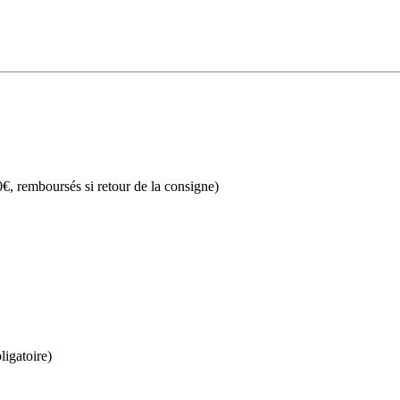
€, remboursés si retour de la consigne)
ligatoire)