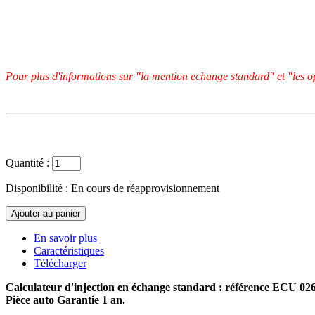
Pour plus d'informations sur "la mention echange standard" et "les op
Quantité :
Disponibilité :
En cours de réapprovisionnement
En savoir plus
Caractéristiques
Télécharger
Calculateur d'injection en échange standard : référence ECU 0
Pièce auto Garantie 1 an.