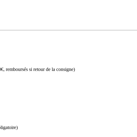
€, remboursés si retour de la consigne)
ligatoire)