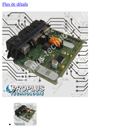
Plus de détails