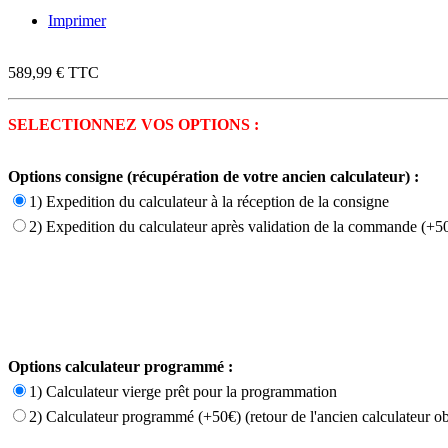
Imprimer
589,99 €
TTC
SELECTIONNEZ VOS OPTIONS :
Options consigne (récupération de votre ancien calculateur) :
1) Expedition du calculateur à la réception de la consigne
2) Expedition du calculateur après validation de la commande (+50
Options calculateur programmé :
1) Calculateur vierge prêt pour la programmation
2) Calculateur programmé (+50€) (retour de l'ancien calculateur ob