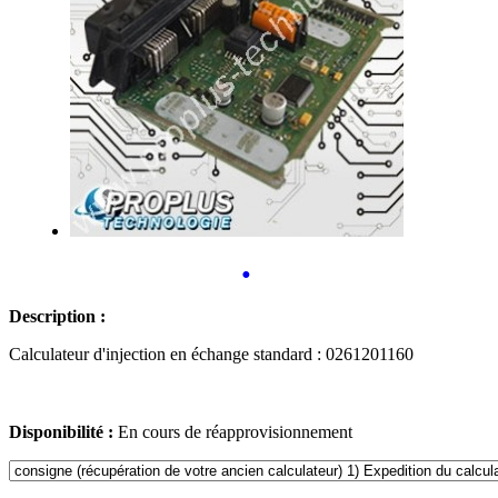
•
Description :
Calculateur d'injection en échange standard : 0261201160
Disponibilité :
En cours de réapprovisionnement