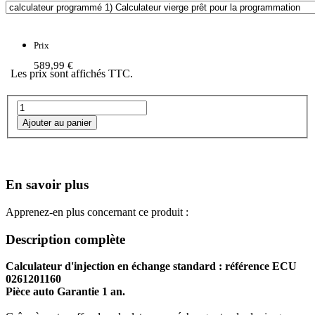
Prix
589,99 €
Les prix sont affichés TTC.
En savoir plus
Apprenez-en plus concernant ce produit :
Description complète
Calculateur d'injection en échange standard : référence ECU
0261201160
Pièce auto Garantie 1 an.