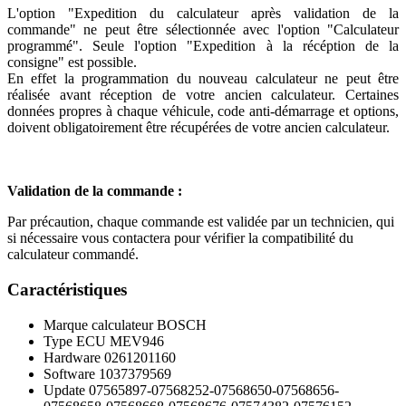
L'option "Expedition du calculateur après validation de la
commande" ne peut être sélectionnée avec l'option "Calculateur
programmé". Seule l'option "Expedition à la récéption de la
consigne" est possible.
En effet la programmation du nouveau calculateur ne peut être
réalisée avant réception de votre ancien calculateur. Certaines
données propres à chaque véhicule, code anti-démarrage et options,
doivent obligatoirement être récupérées de votre ancien calculateur.
Validation de la commande :
Par précaution, chaque commande est validée par un technicien, qui
si nécessaire vous contactera pour vérifier la compatibilité du
calculateur commandé.
Caractéristiques
Marque calculateur
BOSCH
Type ECU
MEV946
Hardware
0261201160
Software
1037379569
Update
07565897-07568252-07568650-07568656-