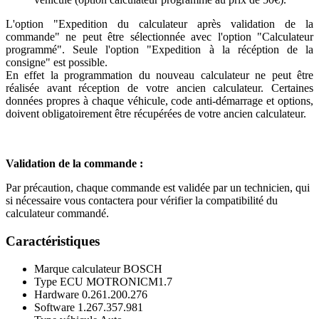
L'option "Expedition du calculateur après validation de la
commande" ne peut être sélectionnée avec l'option "Calculateur
programmé". Seule l'option "Expedition à la récéption de la
consigne" est possible.
En effet la programmation du nouveau calculateur ne peut être
réalisée avant réception de votre ancien calculateur. Certaines
données propres à chaque véhicule, code anti-démarrage et options,
doivent obligatoirement être récupérées de votre ancien calculateur.
Validation de la commande :
Par précaution, chaque commande est validée par un technicien, qui
si nécessaire vous contactera pour vérifier la compatibilité du
calculateur commandé.
Caractéristiques
Marque calculateur
BOSCH
Type ECU
MOTRONICM1.7
Hardware
0.261.200.276
Software
1.267.357.981