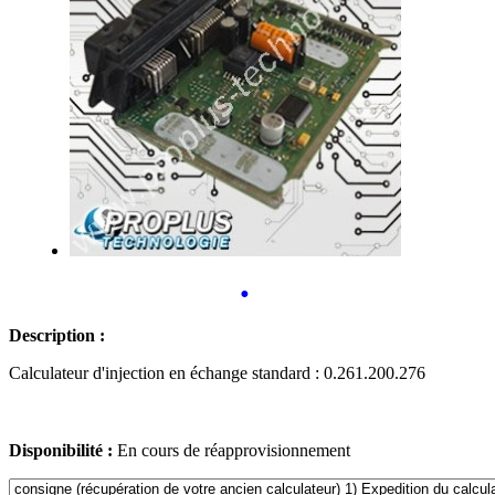
•
Description :
Calculateur d'injection en échange standard : 0.261.200.276
Disponibilité :
En cours de réapprovisionnement