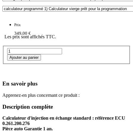
Prix
349,00 €
Les prix sont affichés TTC.
En savoir plus
Apprenez-en plus concernant ce produit :
Description complète
Calculateur d'injection en échange standard : référence ECU
0.261.200.276
Pièce auto Garantie 1 an.