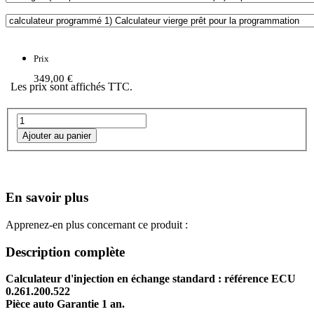
Prix
349,00 €
Les prix sont affichés TTC.
En savoir plus
Apprenez-en plus concernant ce produit :
Description complète
Calculateur d'injection en échange standard : référence ECU
0.261.200.522
Pièce auto Garantie 1 an.