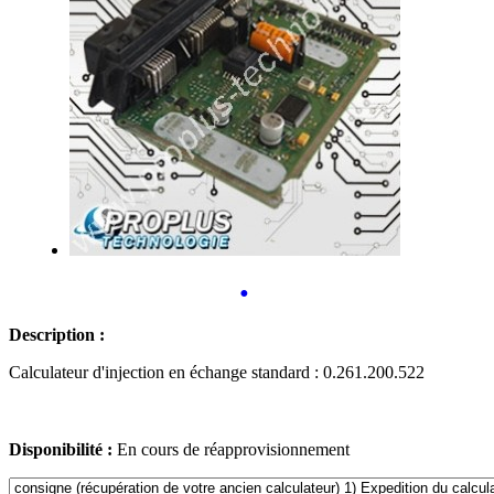
•
Description :
Calculateur d'injection en échange standard : 0.261.200.522
Disponibilité :
En cours de réapprovisionnement