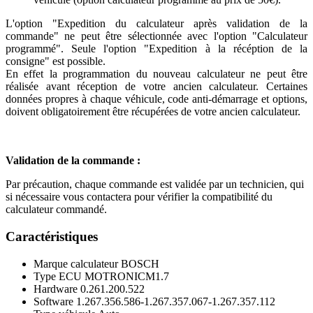
L'option "Expedition du calculateur après validation de la
commande" ne peut être sélectionnée avec l'option "Calculateur
programmé". Seule l'option "Expedition à la récéption de la
consigne" est possible.
En effet la programmation du nouveau calculateur ne peut être
réalisée avant réception de votre ancien calculateur. Certaines
données propres à chaque véhicule, code anti-démarrage et options,
doivent obligatoirement être récupérées de votre ancien calculateur.
Validation de la commande :
Par précaution, chaque commande est validée par un technicien, qui
si nécessaire vous contactera pour vérifier la compatibilité du
calculateur commandé.
Caractéristiques
Marque calculateur
BOSCH
Type ECU
MOTRONICM1.7
Hardware
0.261.200.522
Software
1.267.356.586-1.267.357.067-1.267.357.112