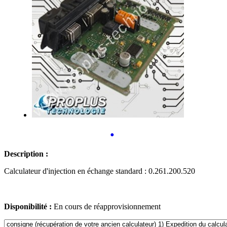
•
Description :
Calculateur d'injection en échange standard : 0.261.200.520
Disponibilité :
En cours de réapprovisionnement