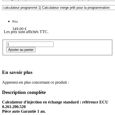
Prix
349,00 €
Les prix sont affichés TTC.
En savoir plus
Apprenez-en plus concernant ce produit :
Description complète
Calculateur d'injection en échange standard : référence ECU
0.261.200.520
Pièce auto Garantie 1 an.