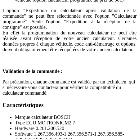
L'option "Expedition du calculateur après validation de la
commande" ne peut être sélectionnée avec l'option "Calculateur
programmé". Seule l'option "Expedition à la récéption de la
consigne" est possible.
En effet la programmation du nouveau calculateur ne peut être
réalisée avant réception de votre ancien calculateur. Certaines
données propres à chaque véhicule, code anti-démarrage et options,
doivent obligatoirement être récupérées de votre ancien calculateur.
Validation de la commande :
Par précaution, chaque commande est validée par un technicien, qui
si nécessaire vous contactera pour vérifier la compatibilité du
calculateur commandé.
Caractéristiques
Marque calculateur
BOSCH
Type ECU
MOTRONICM2.7
Hardware
0.261.200.520
Software
1.267.356.493-1.267.356.571-1.267.356.585-