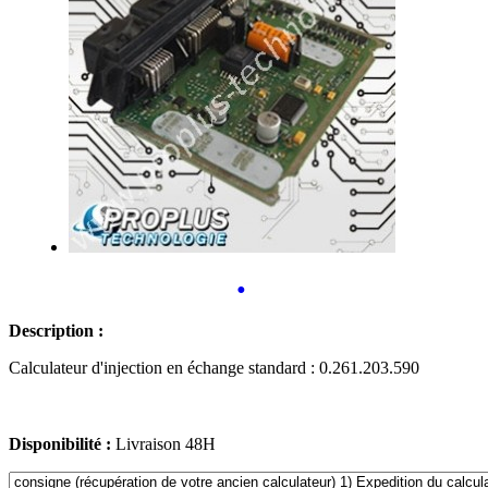
•
Description :
Calculateur d'injection en échange standard : 0.261.203.590
Disponibilité :
Livraison 48H