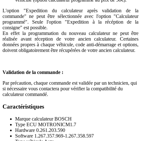
L'option "Expedition du calculateur après validation de la
commande" ne peut être sélectionnée avec l'option "Calculateur
programmé". Seule l'option "Expedition à la récéption de la
consigne" est possible.
En effet la programmation du nouveau calculateur ne peut être
réalisée avant réception de votre ancien calculateur. Certaines
données propres à chaque véhicule, code anti-démarrage et options,
doivent obligatoirement être récupérées de votre ancien calculateur.
Validation de la commande :
Par précaution, chaque commande est validée par un technicien, qui
si nécessaire vous contactera pour vérifier la compatibilité du
calculateur commandé.
Caractéristiques
Marque calculateur
BOSCH
Type ECU
MOTRONICM1.7
Hardware
0.261.203.590
Software
1.267.357.969-1.267.358.597