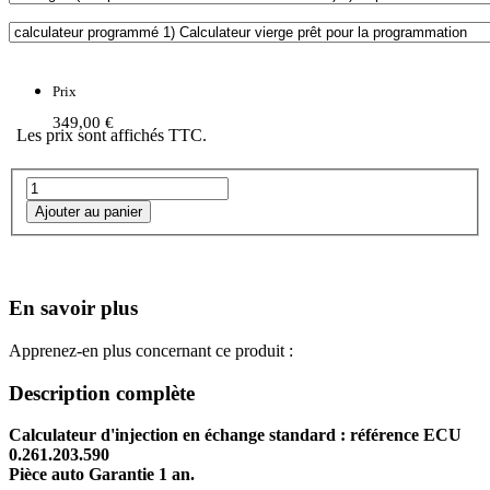
Prix
349,00 €
Les prix sont affichés TTC.
En savoir plus
Apprenez-en plus concernant ce produit :
Description complète
Calculateur d'injection en échange standard : référence ECU
0.261.203.590
Pièce auto Garantie 1 an.