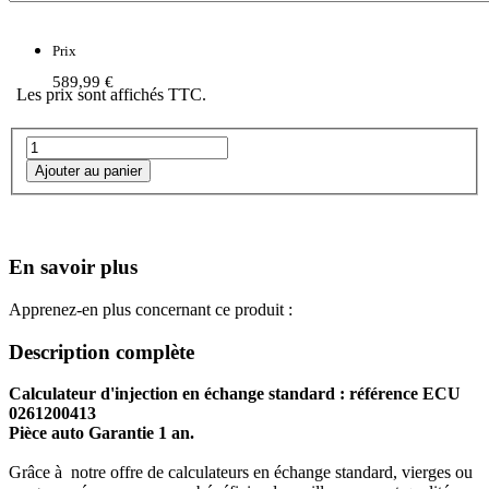
Prix
589,99 €
Les prix sont affichés TTC.
En savoir plus
Apprenez-en plus concernant ce produit :
Description complète
Calculateur d'injection en échange standard : référence ECU
0261200413
Pièce auto Garantie 1 an.
Grâce à notre offre de calculateurs en échange standard, vierges ou