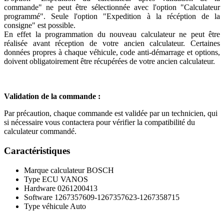
commande" ne peut être sélectionnée avec l'option "Calculateur
programmé". Seule l'option "Expedition à la récéption de la
consigne" est possible.
En effet la programmation du nouveau calculateur ne peut être
réalisée avant réception de votre ancien calculateur. Certaines
données propres à chaque véhicule, code anti-démarrage et options,
doivent obligatoirement être récupérées de votre ancien calculateur.
Validation de la commande :
Par précaution, chaque commande est validée par un technicien, qui
si nécessaire vous contactera pour vérifier la compatibilité du
calculateur commandé.
Caractéristiques
Marque calculateur
BOSCH
Type ECU
VANOS
Hardware
0261200413
Software
1267357609-1267357623-1267358715
Type véhicule
Auto