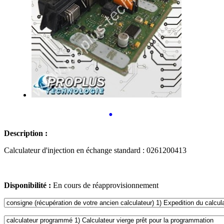
•
Description :
Calculateur d'injection en échange standard : 0261200413
Disponibilité :
En cours de réapprovisionnement