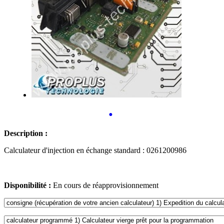
•
Description :
Calculateur d'injection en échange standard : 0261200986
Disponibilité :
En cours de réapprovisionnement