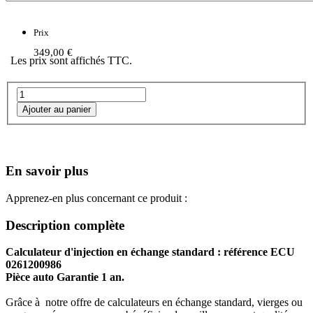
Prix
349,00 €
Les prix sont affichés TTC.
En savoir plus
Apprenez-en plus concernant ce produit :
Description complète
Calculateur d'injection en échange standard : référence ECU
0261200986
Pièce auto Garantie 1 an.
Grâce à notre offre de calculateurs en échange standard, vierges ou