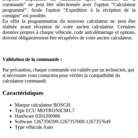
commande" ne peut être sélectionnée avec l'option "Calculateur
programmé". Seule l'option "Expedition à la récéption de la
consigne" est possible.
En effet la programmation du nouveau calculateur ne peut être
réalisée avant réception de votre ancien calculateur. Certaines
données propres à chaque véhicule, code anti-démarrage et options,
doivent obligatoirement être récupérées de votre ancien calculateur.
Validation de la commande :
Par précaution, chaque commande est validée par un technicien, qui
si nécessaire vous contactera pour vérifier la compatibilité du
calculateur commandé.
Caractéristiques
Marque calculateur
BOSCH
Type ECU
MOTRONICM1.7
Hardware
0261200986
Software
1267356599-1267357069-1267357649
Type véhicule
Auto