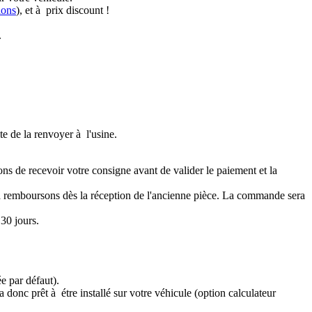
ions
), et à prix discount !
.
te de la renvoyer à l'usine.
ons de recevoir votre consigne avant de valider le paiement et la
a remboursons dès la réception de l'ancienne pièce. La commande sera
30 jours.
e par défaut).
 donc prêt à étre installé sur votre véhicule (option calculateur