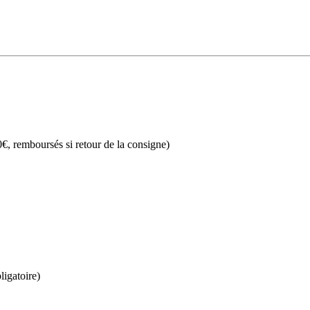
€, remboursés si retour de la consigne)
ligatoire)