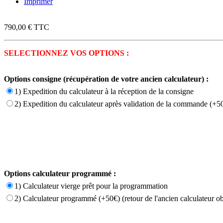
Imprimer
790,00 €
TTC
SELECTIONNEZ VOS OPTIONS :
Options consigne (récupération de votre ancien calculateur) :
1) Expedition du calculateur à la réception de la consigne
2) Expedition du calculateur après validation de la commande (+50
Options calculateur programmé :
1) Calculateur vierge prêt pour la programmation
2) Calculateur programmé (+50€) (retour de l'ancien calculateur ob