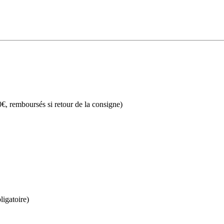
€, remboursés si retour de la consigne)
ligatoire)