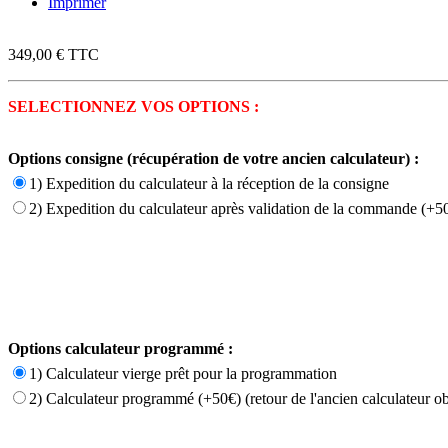
Imprimer
349,00 €
TTC
SELECTIONNEZ VOS OPTIONS :
Options consigne (récupération de votre ancien calculateur) :
1) Expedition du calculateur à la réception de la consigne
2) Expedition du calculateur après validation de la commande (+50
Options calculateur programmé :
1) Calculateur vierge prêt pour la programmation
2) Calculateur programmé (+50€) (retour de l'ancien calculateur ob