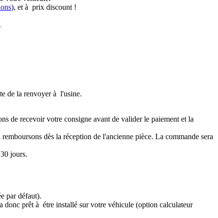
ions
), et à prix discount !
.
te de la renvoyer à l'usine.
ons de recevoir votre consigne avant de valider le paiement et la
a remboursons dès la réception de l'ancienne pièce. La commande sera
30 jours.
e par défaut).
 donc prêt à étre installé sur votre véhicule (option calculateur