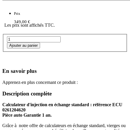
Prix
349,00 €
Les prix sont affichés TTC.
En savoir plus
Apprenez-en plus concernant ce produit :
Description complète
Calculateur d'injection en échange standard : référence ECU
0261204620
Pièce auto Garantie 1 an.
Grâce à notre offre de calculateurs en échange standard, vierges ou