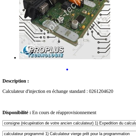
•
Description :
Calculateur d'injection en échange standard : 0261204620
Disponibilité :
En cours de réapprovisionnement