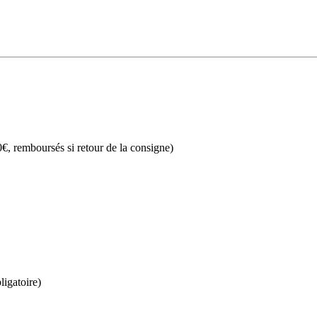
€, remboursés si retour de la consigne)
ligatoire)