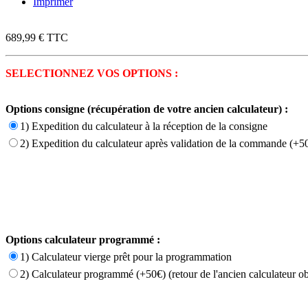
Imprimer
689,99 €
TTC
SELECTIONNEZ VOS OPTIONS :
Options consigne (récupération de votre ancien calculateur) :
1) Expedition du calculateur à la réception de la consigne
2) Expedition du calculateur après validation de la commande (+50
Options calculateur programmé :
1) Calculateur vierge prêt pour la programmation
2) Calculateur programmé (+50€) (retour de l'ancien calculateur ob