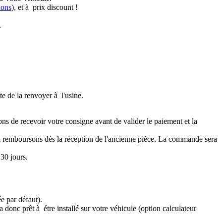
ions
), et à prix discount !
.
te de la renvoyer à l'usine.
ons de recevoir votre consigne avant de valider le paiement et la
a remboursons dès la réception de l'ancienne pièce. La commande sera
30 jours.
e par défaut).
 donc prêt à étre installé sur votre véhicule (option calculateur