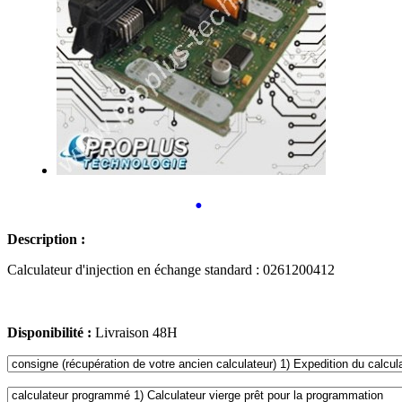
•
Description :
Calculateur d'injection en échange standard : 0261200412
Disponibilité :
Livraison 48H