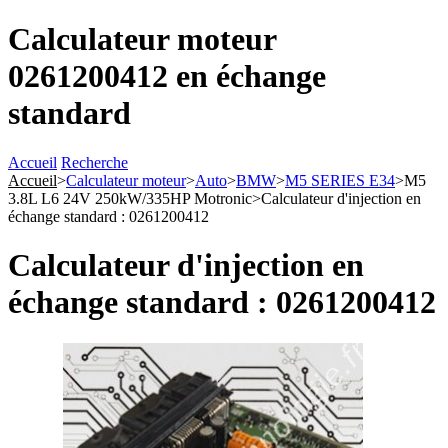
Calculateur moteur
0261200412 en échange
standard
Accueil
Recherche
Accueil
>
Calculateur moteur
>
Auto
>
BMW
>
M5 SERIES E34
>
M5
3.8L L6 24V 250kW/335HP Motronic
>
Calculateur d'injection en
échange standard : 0261200412
Calculateur d'injection en
échange standard : 0261200412