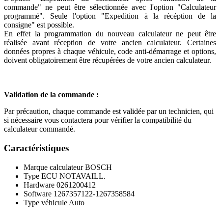
commande" ne peut être sélectionnée avec l'option "Calculateur
programmé". Seule l'option "Expedition à la récéption de la
consigne" est possible.
En effet la programmation du nouveau calculateur ne peut être
réalisée avant réception de votre ancien calculateur. Certaines
données propres à chaque véhicule, code anti-démarrage et options,
doivent obligatoirement être récupérées de votre ancien calculateur.
Validation de la commande :
Par précaution, chaque commande est validée par un technicien, qui
si nécessaire vous contactera pour vérifier la compatibilité du
calculateur commandé.
Caractéristiques
Marque calculateur
BOSCH
Type ECU
NOTAVAILL.
Hardware
0261200412
Software
1267357122-1267358584
Type véhicule
Auto