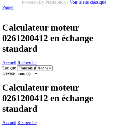
Powered By
PrestaShop
•
Voir le site classique
Panier
Calculateur moteur
0261200412 en échange
standard
Accueil
Recherche
Langue
Devise
Calculateur moteur
0261200412 en échange
standard
Accueil
Recherche