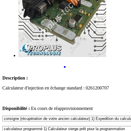
•
Description :
Calculateur d'injection en échange standard : 0261200707
Disponibilité :
En cours de réapprovisionnement