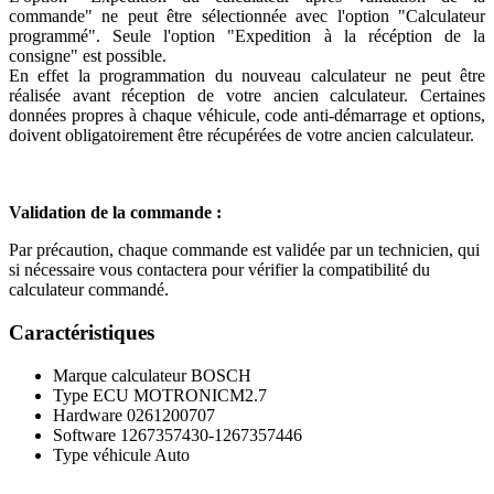
commande" ne peut être sélectionnée avec l'option "Calculateur
programmé". Seule l'option "Expedition à la récéption de la
consigne" est possible.
En effet la programmation du nouveau calculateur ne peut être
réalisée avant réception de votre ancien calculateur. Certaines
données propres à chaque véhicule, code anti-démarrage et options,
doivent obligatoirement être récupérées de votre ancien calculateur.
Validation de la commande :
Par précaution, chaque commande est validée par un technicien, qui
si nécessaire vous contactera pour vérifier la compatibilité du
calculateur commandé.
Caractéristiques
Marque calculateur
BOSCH
Type ECU
MOTRONICM2.7
Hardware
0261200707
Software
1267357430-1267357446
Type véhicule
Auto