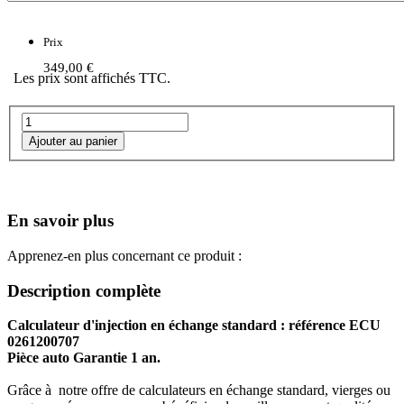
Prix
349,00 €
Les prix sont affichés TTC.
En savoir plus
Apprenez-en plus concernant ce produit :
Description complète
Calculateur d'injection en échange standard : référence ECU
0261200707
Pièce auto Garantie 1 an.
Grâce à notre offre de calculateurs en échange standard, vierges ou